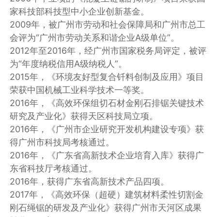
家科技部科技型中小企业创新基金。
2009年，被广州市劳动和社会保障局和广州市总工
会评为“广州市劳动关系和谐企业A级单位”。
2012年至2016年，经广州市国家税务局评定，被评
为“年度纳税信用A级纳税人”。
2015年，《环境友好型复合钎料创制及应用》项目
荣获中国机械工业科学技术一等奖。
2016年，《高效环保组切石材金刚石排锯关键技术
研究及产业化》获得天区科技局立项。
2016年，《广州市企业研究开发机构建设专项》获
得广州市科技局考核通过。
2016年，《广东省高新技术企业培育入库》获得广
东省科技厅考核通过。
2016年，获得广东省高新技术产品四项。
2017年，《高效环保（超硬）建筑材料柔性切割金
刚石绳锯的研发及产业化》获得广州市天河区成果