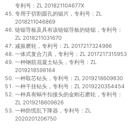
专利号：ZL 201821104677X
专用于切割圆孔的锯片，专利号：ZL
2018211046869
链锯导板及具有该链锯导板的链锯，专利号：
ZL 2018211031670
减振磨轮，专利号：ZL 2017217324986
一体式复合刀具，专利号：ZL 2017217315953
一种钢筋混凝土钻头，专利号：ZL
2019218598164
一种取芯钻头，专利号：ZL 2019218609830
一种干挂钻头，专利号：ZL 2019220354454
一种具有蜗牛扣接头的金刚石磨轮，专利号：
ZL 2019218609826
一种防慌乱下降器，专利号：ZL
2020201206750