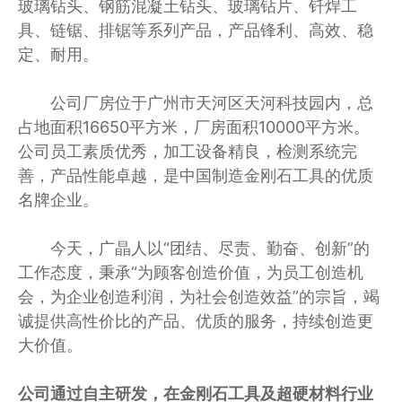
玻璃钻头、钢筋混凝土钻头、玻璃钻片、钎焊工
具、链锯、排锯等系列产品，产品锋利、高效、稳
定、耐用。
公司厂房位于广州市天河区天河科技园内，总
占地面积16650平方米，厂房面积10000平方米。
公司员工素质优秀，加工设备精良，检测系统完
善，产品性能卓越，是中国制造金刚石工具的优质
名牌企业。
今天，广晶人以“团结、尽责、勤奋、创新”的
工作态度，秉承“为顾客创造价值，为员工创造机
会，为企业创造利润，为社会创造效益”的宗旨，竭
诚提供高性价比的产品、优质的服务，持续创造更
大价值。
公司通过自主研发，在金刚石工具及超硬材料行业