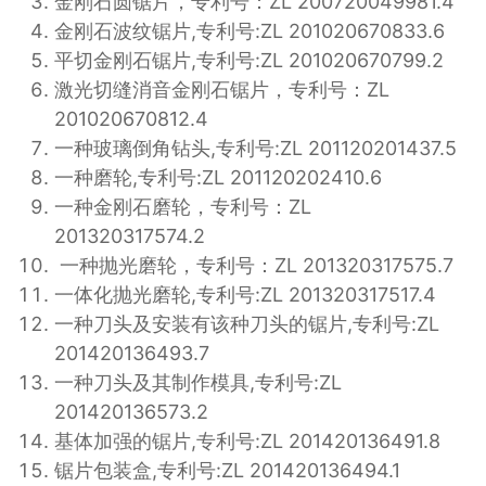
金刚石圆锯片，专利号：ZL 200720049981.4
金刚石波纹锯片,专利号:ZL 201020670833.6
平切金刚石锯片,专利号:ZL 201020670799.2
激光切缝消音金刚石锯片，专利号：ZL
201020670812.4
一种玻璃倒角钻头,专利号:ZL 201120201437.5
一种磨轮,专利号:ZL 201120202410.6
一种金刚石磨轮，专利号：ZL
201320317574.2
一种抛光磨轮，专利号：ZL 201320317575.7
一体化抛光磨轮,专利号:ZL 201320317517.4
一种刀头及安装有该种刀头的锯片,专利号:ZL
201420136493.7
一种刀头及其制作模具,专利号:ZL
201420136573.2
基体加强的锯片,专利号:ZL 201420136491.8
锯片包装盒,专利号:ZL 201420136494.1