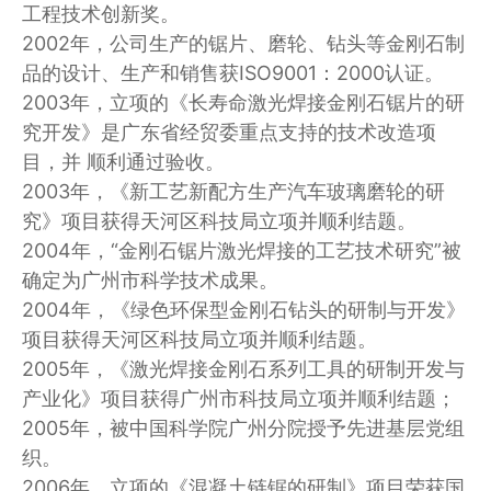
工程技术创新奖。
2002年，公司生产的锯片、磨轮、钻头等金刚石制
品的设计、生产和销售获ISO9001：2000认证。
2003年，立项的《长寿命激光焊接金刚石锯片的研
究开发》是广东省经贸委重点支持的技术改造项
目，并 顺利通过验收。
2003年，《新工艺新配方生产汽车玻璃磨轮的研
究》项目获得天河区科技局立项并顺利结题。
2004年，“金刚石锯片激光焊接的工艺技术研究”被
确定为广州市科学技术成果。
2004年，《绿色环保型金刚石钻头的研制与开发》
项目获得天河区科技局立项并顺利结题。
2005年，《激光焊接金刚石系列工具的研制开发与
产业化》项目获得广州市科技局立项并顺利结题；
2005年，被中国科学院广州分院授予先进基层党组
织。
2006年，立项的《混凝土链锯的研制》项目荣获国