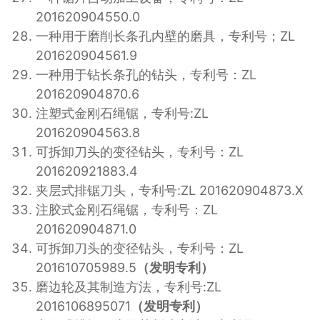
201620904550.0
一种用于磨削长条孔内壁的磨具，专利号；ZL
201620904561.9
一种用于钻长条孔的钻头，专利号：ZL
201620904870.6
注塑式金刚石绳锯，专利号:ZL
201620904563.8
可拆卸刀头的变径钻头，专利号：ZL
201620921883.4
夹层式排锯刀头，专利号:ZL 201620904873.X
注胶式金刚石绳锯，专利号：ZL
201620904871.0
可拆卸刀头的变径钻头，专利号：ZL
201610705989.5
（发明专利）
磨边轮及其制造方法，专利号:ZL
2016106895071
（发明专利）