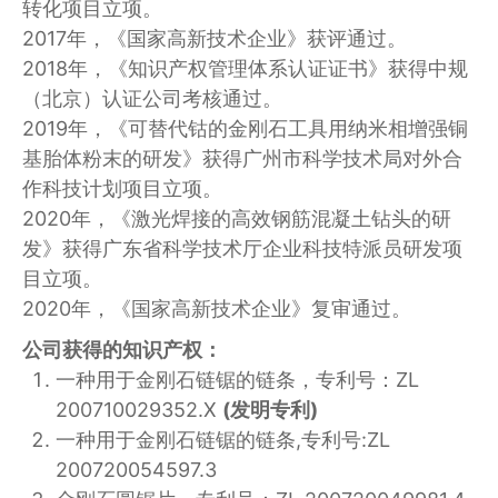
转化项目立项。
2017年，《国家高新技术企业》获评通过。
2018年，《知识产权管理体系认证证书》获得中规
（北京）认证公司考核通过。
2019年，《可替代钴的金刚石工具用纳米相增强铜
基胎体粉末的研发》获得广州市科学技术局对外合
作科技计划项目立项。
2020年，《激光焊接的高效钢筋混凝土钻头的研
发》获得广东省科学技术厅企业科技特派员研发项
目立项。
2020年，《国家高新技术企业》复审通过。
公司获得的知识产权：
一种用于金刚石链锯的链条，专利号：ZL
200710029352.X
(发明专利)
一种用于金刚石链锯的链条,专利号:ZL
200720054597.3