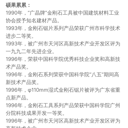
硕果累累：
1990年，“广晶牌”金刚石工具被中国建筑材料工业
协会授予知名建材产品。
1993年，金刚石锯片系列产品荣获广州市科学技术
进步二等奖。
1993年，被广州市天河区高新技术产业开发区评为
一九九二年先进企业。
1996年，荣获中国科学院优秀科技企业奖和高新技
术产品奖。
1996年，金刚石系列荣获中国科学院“八五”期间高
新技术产品奖。
1996年，φ110mm湿式金刚石锯片被评为广东省重
点新产品。
1996年，金刚石工具系列产品荣获中国科学院广州
分院科技成果开发一等奖。
1996年，被广州市天河区高新技术产业开发区评为