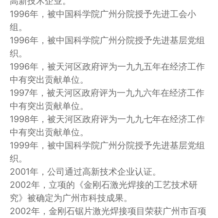
高新技术企业。
1996年，被中国科学院广州分院授予先进工会小
组。
1996年，被中国科学院广州分院授予先进基层党组
织。
1996年，被天河区政府评为一九九五年在经济工作
中有突出贡献单位。
1997年，被天河区政府评为一九九六年在经济工作
中有突出贡献单位。
1998年，被天河区政府评为一九九七年在经济工作
中有突出贡献单位。
1999年，被中国科学院广州分院授予先进基层党组
织。
2001年，公司通过高新技术企业认证。
2002年，立项的《金刚石激光焊接的工艺技术研
究》被确定为广州市科技成果。
2002年，金刚石锯片激光焊接项目荣获广州市百项